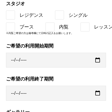
スタジオ
レジデンス
シングル
ブース
内覧
レッス
※内覧ご希望の方は備考欄にて日時の記入をお願いします。
ご希望の利用開始期間
ご希望の利用終了期間