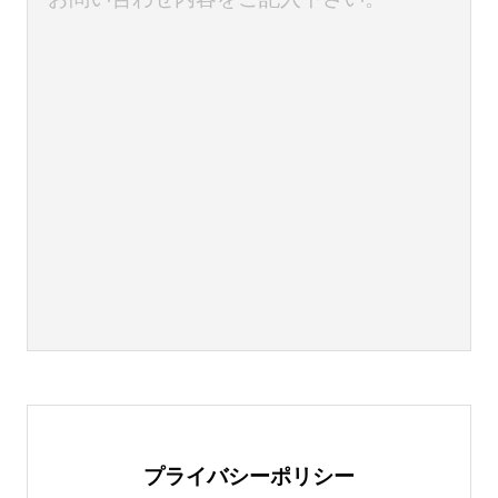
プライバシーポリシー