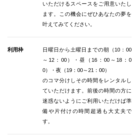
いただけるスペースをご用意いたし
ます。この機会にぜひあなたの夢を
叶えてみてください。
利用枠
日曜日から土曜日までの朝（10：00
～12：00）・昼（16：00～18：0
0）・夜（19：00～21：00）
のコマ分けしその時間をレンタルし
ていただけます。前後の時間の方に
迷惑ないようにご利用いただけば準
備や片付けの時間超過も大丈夫で
す。