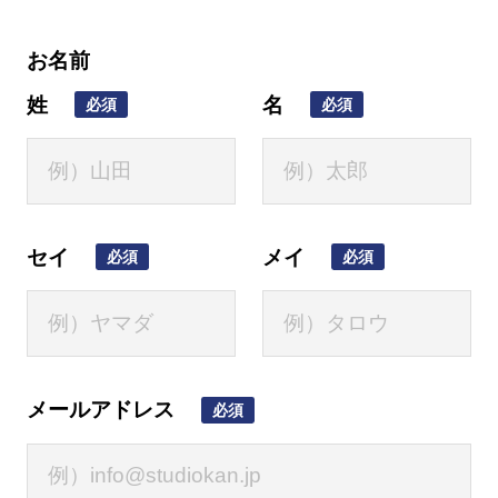
お名前
姓
名
必須
必須
セイ
メイ
必須
必須
メールアドレス
必須