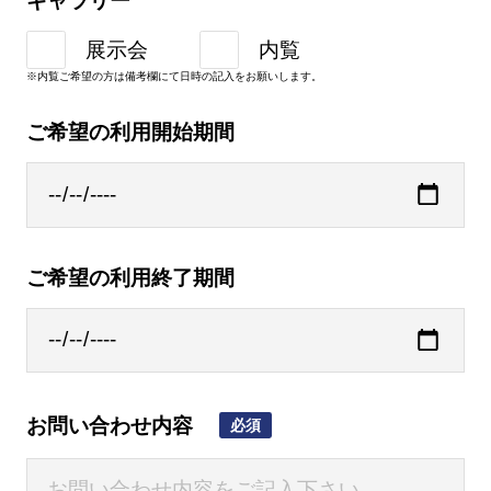
ギャラリー
展示会
内覧
※内覧ご希望の方は備考欄にて日時の記入をお願いします。
ご希望の利用開始期間
ご希望の利用終了期間
お問い合わせ内容
必須