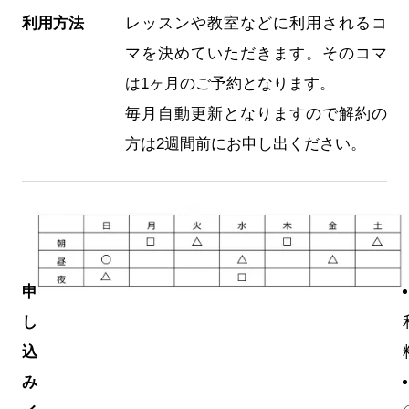
利用方法
レッスンや教室などに利用されるコ
マを決めていただきます。そのコマ
は1ヶ月のご予約となります。
毎月自動更新となりますので解約の
方は2週間前にお申し出ください。
申
し
込
み