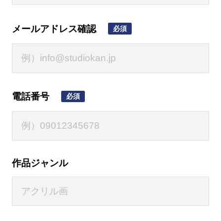
メールアドレス確認
必須
電話番号
必須
作品ジャンル