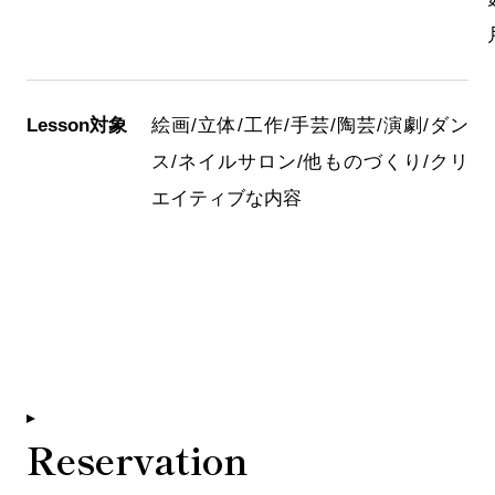
Lesson対象
絵画/立体/工作/手芸/陶芸/演劇/ダン
ス/ネイルサロン/他ものづくり/クリ
エイティブな内容
Reservation