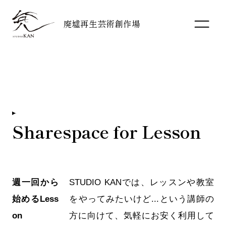
廃墟再生芸術創作場
Sharespace for Lesson
週一回から
STUDIO KANでは、レッスンや教室
始めるLess
をやってみたいけど...という講師の
on
方に向けて、気軽にお安く利用して