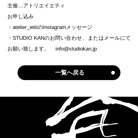
主催…アトリエイエティ
お申し込み
・atelier_ietiiのInstagramメッセージ
・STUDIO KANのお問い合わせ、またはメールにて
お願い致します。 info@studiokan.jp
一覧へ戻る