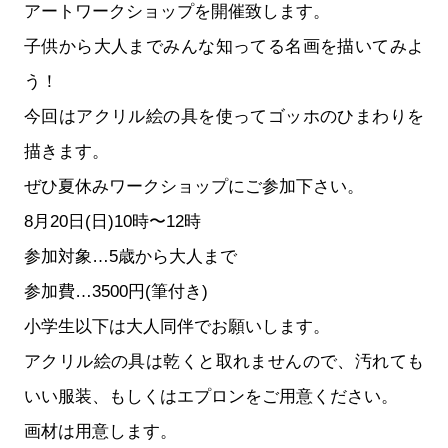
アートワークショップを開催致します。
子供から大人までみんな知ってる名画を描いてみよ
う！
今回はアクリル絵の具を使ってゴッホのひまわりを
描きます。
ぜひ夏休みワークショップにご参加下さい。
8月20日(日)10時〜12時
参加対象…5歳から大人まで
参加費…3500円(筆付き)
小学生以下は大人同伴でお願いします。
アクリル絵の具は乾くと取れませんので、汚れても
いい服装、もしくはエプロンをご用意ください。
画材は用意します。