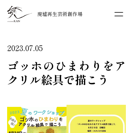
廃墟再生芸術創作場
2023.07.05
ゴッホのひまわりをア
クリル絵具で描こう