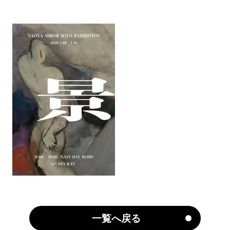
一覧へ戻る